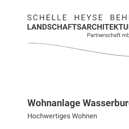
Wohnanlage Wasserbur
Hochwertiges Wohnen