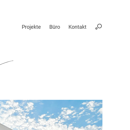
Projekte
Büro
Kontakt