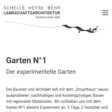
Garten N°1
Der experimentelle Garten
Der Bauherr und Architekt will mit dem „Smarthaus“ neues
ausprobieren: nachhaltiges und kostengünstiges Bauen
mit regionalen Materialien. Wir schließen uns mit dem
Garten N°1 diesem Experiment an: 3 Tage, 2 Gestalter und