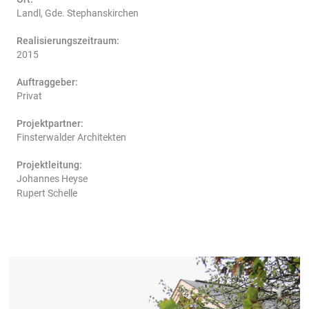
Landl, Gde. Stephanskirchen
Realisierungszeitraum:
2015
Auftraggeber:
Privat
Projektpartner:
Finsterwalder Architekten
Projektleitung:
Johannes Heyse
Rupert Schelle