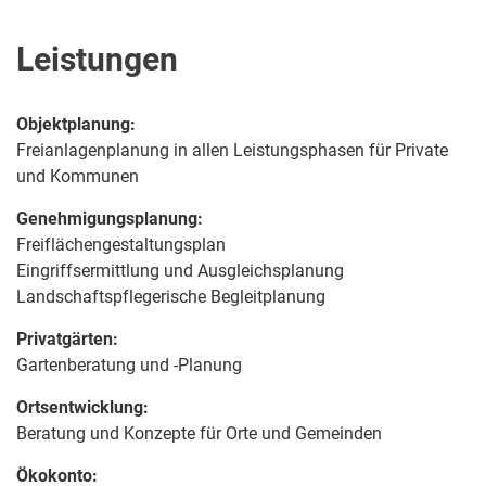
Leistungen
Objektplanung:
Freianlagenplanung in allen Leistungsphasen für Private
und Kommunen
Genehmigungsplanung:
Freiflächengestaltungsplan
Eingriffsermittlung und Ausgleichsplanung
Landschaftspflegerische Begleitplanung
Privatgärten:
Gartenberatung und -Planung
Ortsentwicklung:
Beratung und Konzepte für Orte und Gemeinden
Ökokonto: