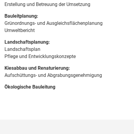
Erstellung und Betreuung der Umsetzung
Bauleitplanung:
Grünordnungs- und Ausgleichsflächenplanung
Umweltbericht
Landschaftsplanung:
Landschaftsplan
Pflege und Entwicklungskonzepte
Kiesabbau und Renaturierung:
Aufschüttungs- und Abgrabungsgenehmigung
Ökologische Bauleitung