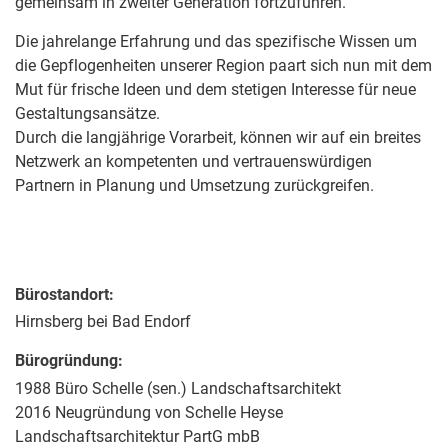
gemeinsam in zweiter Generation fortzuführen.
Die jahrelange Erfahrung und das spezifische Wissen um
die Gepflogenheiten unserer Region paart sich nun mit dem
Mut für frische Ideen und dem stetigen Interesse für neue
Gestaltungsansätze.
Durch die langjährige Vorarbeit, können wir auf ein breites
Netzwerk an kompetenten und vertrauenswürdigen
Partnern in Planung und Umsetzung zurückgreifen.
Bürostandort:
Hirnsberg bei Bad Endorf
Bürogründung:
1988 Büro Schelle (sen.) Landschaftsarchitekt
2016 Neugründung von Schelle Heyse
Landschaftsarchitektur PartG mbB