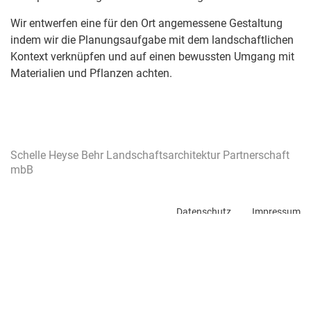
Wir entwerfen eine für den Ort angemessene Gestaltung
indem wir die Planungsaufgabe mit dem landschaftlichen
Kontext verknüpfen und auf einen bewussten Umgang mit
Materialien und Pflanzen achten.
Schelle Heyse Behr Landschaftsarchitektur Partnerschaft
mbB
Datenschutz
Impressum