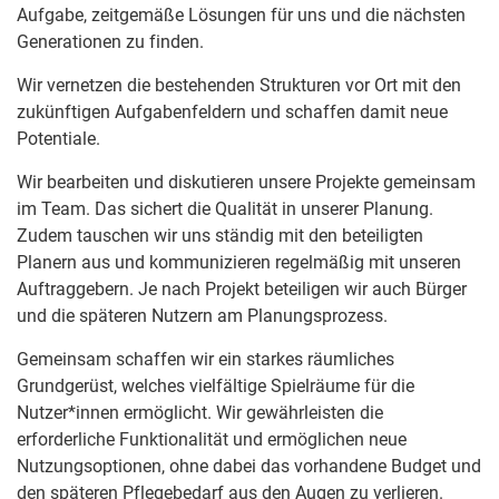
Aufgabe, zeitgemäße Lösungen für uns und die nächsten
Generationen zu finden.
Wir vernetzen die bestehenden Strukturen vor Ort mit den
zukünftigen Aufgabenfeldern und schaffen damit neue
Potentiale.
Wir bearbeiten und diskutieren unsere Projekte gemeinsam
im Team. Das sichert die Qualität in unserer Planung.
Zudem tauschen wir uns ständig mit den beteiligten
Planern aus und kommunizieren regelmäßig mit unseren
Auftraggebern. Je nach Projekt beteiligen wir auch Bürger
und die späteren Nutzern am Planungsprozess.
Gemeinsam schaffen wir ein starkes räumliches
Grundgerüst, welches vielfältige Spielräume für die
Nutzer*innen ermöglicht. Wir gewährleisten die
erforderliche Funktionalität und ermöglichen neue
Nutzungsoptionen, ohne dabei das vorhandene Budget und
den späteren Pflegebedarf aus den Augen zu verlieren.