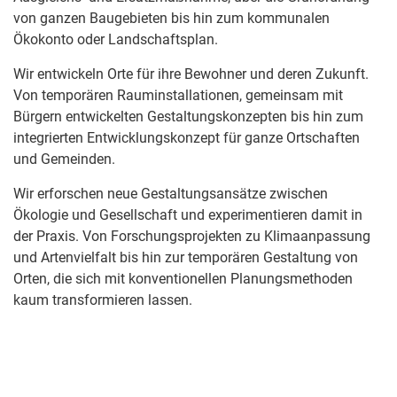
von ganzen Baugebieten bis hin zum kommunalen
Ökokonto oder Landschaftsplan.
Wir entwickeln Orte für ihre Bewohner und deren Zukunft.
Von temporären Rauminstallationen, gemeinsam mit
Bürgern entwickelten Gestaltungskonzepten bis hin zum
integrierten Entwicklungskonzept für ganze Ortschaften
und Gemeinden.
Wir erforschen neue Gestaltungsansätze zwischen
Ökologie und Gesellschaft und experimentieren damit in
der Praxis. Von Forschungsprojekten zu Klimaanpassung
und Artenvielfalt bis hin zur temporären Gestaltung von
Orten, die sich mit konventionellen Planungsmethoden
kaum transformieren lassen.