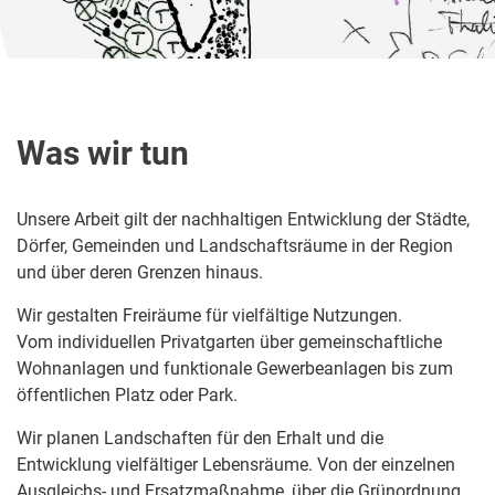
Was wir tun
Unsere Arbeit gilt der nachhaltigen Entwicklung der Städte,
Dörfer, Gemeinden und Landschaftsräume in der Region
und über deren Grenzen hinaus.
Wir gestalten Freiräume für vielfältige Nutzungen.
Vom individuellen Privatgarten über gemeinschaftliche
Wohnanlagen und funktionale Gewerbeanlagen bis zum
öffentlichen Platz oder Park.
Wir planen Landschaften für den Erhalt und die
Entwicklung vielfältiger Lebensräume. Von der einzelnen
Ausgleichs- und Ersatzmaßnahme, über die Grünordnung