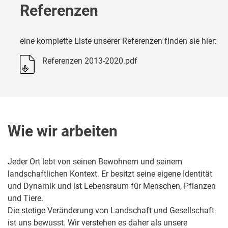
Referenzen
eine komplette Liste unserer Referenzen finden sie hier:
Referenzen 2013-2020.pdf
Wie wir arbeiten
Jeder Ort lebt von seinen Bewohnern und seinem
landschaftlichen Kontext. Er besitzt seine eigene Identität
und Dynamik und ist Lebensraum für Menschen, Pflanzen
und Tiere.
Die stetige Veränderung von Landschaft und Gesellschaft
ist uns bewusst. Wir verstehen es daher als unsere