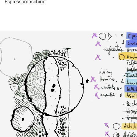
Espressomaschine