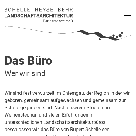
Das Büro
Wer wir sind
Wir sind fest verwurzelt im Chiemgau, der Region in der wir
geboren, gemeinsam aufgewachsen und gemeinsam zur
Schule gegangen sind. Nach unserem Studium in
Weihenstephan und vielen Erfahrungen in
unterschiedlichen Landschaftsarchitekturbüros
beschlossen wir, das Büro von Rupert Schelle sen.