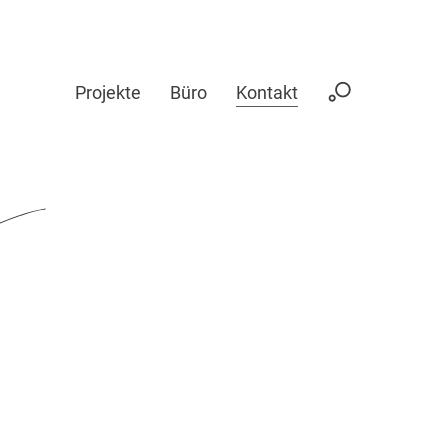
Projekte
Büro
Kontakt