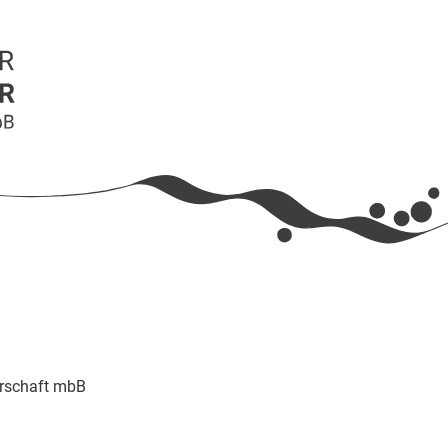
erschaft mbB