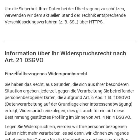
Um die Sicherheit Ihrer Daten bei der Übertragung zu schützen,
verwenden wir dem aktuellen Stand der Technik entsprechende
Verschlüsselungsverfahren (z. B. SSL) über HTTPS.
Information über Ihr Widerspruchsrecht nach
Art. 21 DSGVO
Einzelfallbezogenes Widerspruchsrecht
Sie haben das Recht, aus Gründen, die sich aus Ihrer besonderen
Situation ergeben, jederzeit gegen die Verarbeitung Sie betreffender
personenbezogener Daten, die aufgrund Art. 6 Abs. 1 lit. f DSGVO
(Datenverarbeitung auf der Grundlage einer Interessenabwägung)
erfolgt, Widerspruch einzulegen; dies gilt auch für ein auf diese
Bestimmung gestütztes Profiling im Sinne von Art. 4 Nr. 4 DSGVO.
Legen Sie Widerspruch ein, werden wir Ihre personenbezogenen
Daten nicht mehr verarbeiten, es sei denn, wir können zwingende
schutzwürdige Gründe für die Verarbeitung nachweisen, die Ihre