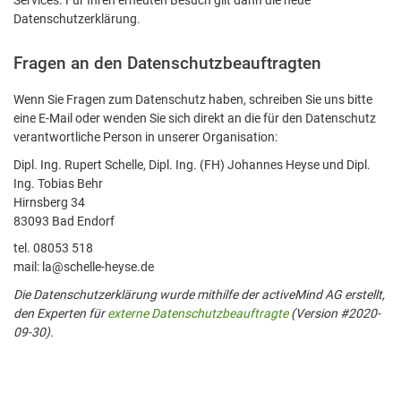
Datenschutzerklärung.
Fragen an den Datenschutzbeauftragten
Wenn Sie Fragen zum Datenschutz haben, schreiben Sie uns bitte
eine E-Mail oder wenden Sie sich direkt an die für den Datenschutz
verantwortliche Person in unserer Organisation:
Dipl. Ing. Rupert Schelle, Dipl. Ing. (FH) Johannes Heyse und Dipl.
Ing. Tobias Behr
Hirnsberg 34
83093 Bad Endorf
tel. 08053 518
mail: la@schelle-heyse.de
Die Datenschutzerklärung wurde mithilfe der activeMind AG erstellt,
den Experten für
externe Datenschutzbeauftragte
(Version #2020-
09-30).