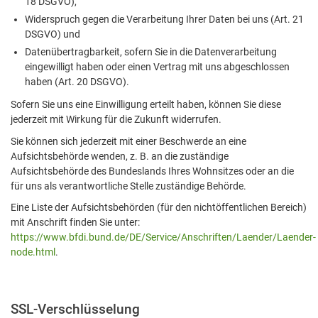
18 DSGVO),
Widerspruch gegen die Verarbeitung Ihrer Daten bei uns (Art. 21
DSGVO) und
Datenübertragbarkeit, sofern Sie in die Datenverarbeitung
eingewilligt haben oder einen Vertrag mit uns abgeschlossen
haben (Art. 20 DSGVO).
Sofern Sie uns eine Einwilligung erteilt haben, können Sie diese
jederzeit mit Wirkung für die Zukunft widerrufen.
Sie können sich jederzeit mit einer Beschwerde an eine
Aufsichtsbehörde wenden, z. B. an die zuständige
Aufsichtsbehörde des Bundeslands Ihres Wohnsitzes oder an die
für uns als verantwortliche Stelle zuständige Behörde.
Eine Liste der Aufsichtsbehörden (für den nichtöffentlichen Bereich)
mit Anschrift finden Sie unter:
https://www.bfdi.bund.de/DE/Service/Anschriften/Laender/Laender-
node.html
.
SSL-Verschlüsselung