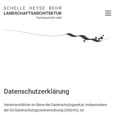
Datenschutzerklärung
Verantwortlicher im Sinne der Datenschutzgesetze, insbesondere
der EU-Datenschutzgrundverordnung (DSGVO), ist: