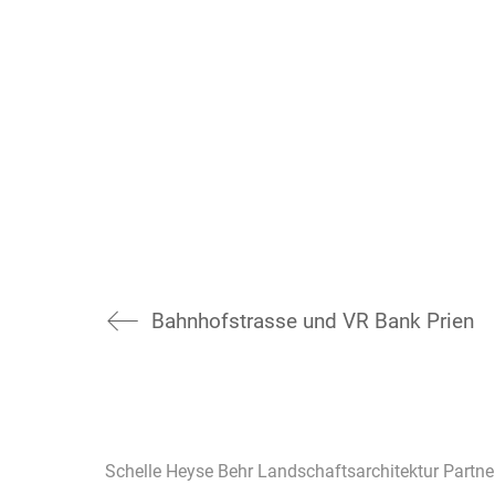
Bahnhofstrasse und VR Bank Prien
Schelle Heyse Behr Landschaftsarchitektur Partn