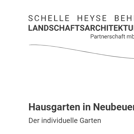
Hausgarten in Neubeue
Der individuelle Garten