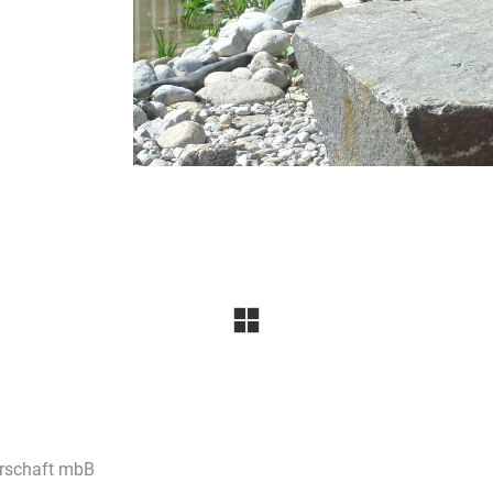
erschaft mbB