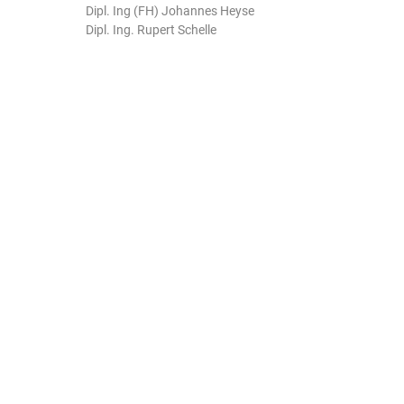
Dipl. Ing (FH) Johannes Heyse
Dipl. Ing. Rupert Schelle