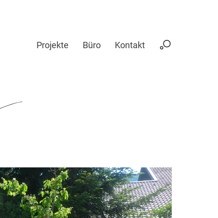
Projekte
Büro
Kontakt