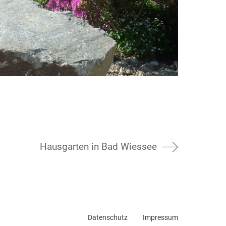
Hausgarten in Bad Wiessee
Datenschutz
Impressum