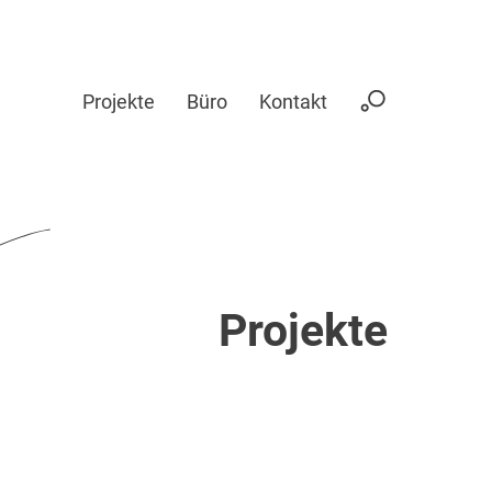
Projekte
Büro
Kontakt
Projekte